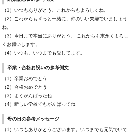
（1）いつもありがとう。これからもよろしくね。
（2）これからもずっと一緒に、仲のいい夫婦でいましょう
ね。
（3）今日まで本当にありがとう。 これからも末永くよろし
くお願いします。
（4）いつも、いつまでも愛してます。
卒業・合格お祝いの参考例文
（1）卒業おめでとう
（2）合格おめでとう
（3）よくがんばったね
（4）新しい学校でもがんばってね
母の日の参考メッセージ
（1）いつもありがとうございます。いつまでも元気でいて