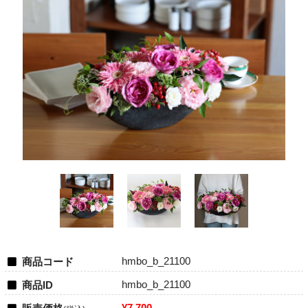
hmbo_b_21100
商品コード
hmbo_b_21100
商品ID
¥7,700