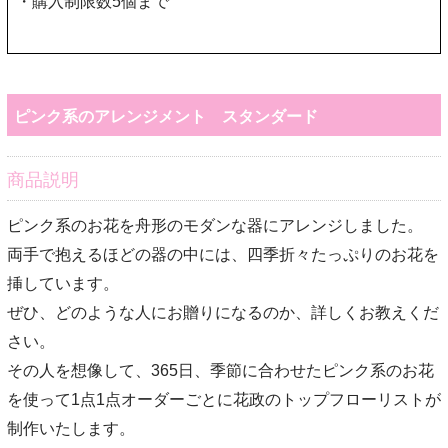
・購入制限数
5
個まで
ピンク系のアレンジメント スタンダード
商品説明
ピンク系のお花を舟形のモダンな器にアレンジしました。
両手で抱えるほどの器の中には、四季折々たっぷりのお花を
挿しています。
ぜひ、どのような人にお贈りになるのか、詳しくお教えくだ
さい。
その人を想像して、365日、季節に合わせたピンク系のお花
を使って1点1点オーダーごとに花政のトップフローリストが
制作いたします。