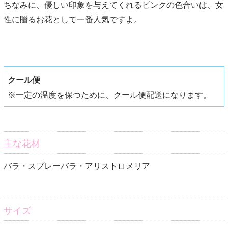
ちなみに、優しい印象を与えてくれるピンクの色合いは、女
性に贈るお花として一番人気ですよ。
クール便
※一定の温度を保つために、クール便配送になります。
主な花材
バラ・スプレーバラ・アリストロメリア
サイズ