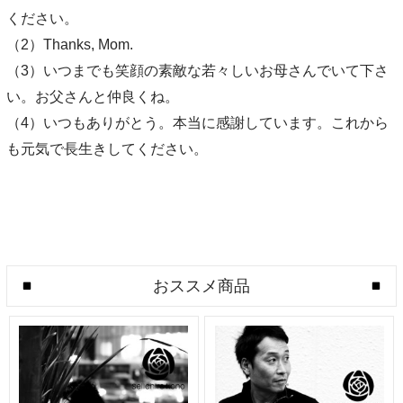
ください。
（2）Thanks, Mom.
（3）いつまでも笑顔の素敵な若々しいお母さんでいて下さ
い。お父さんと仲良くね。
（4）いつもありがとう。本当に感謝しています。これから
も元気で長生きしてください。
おススメ商品