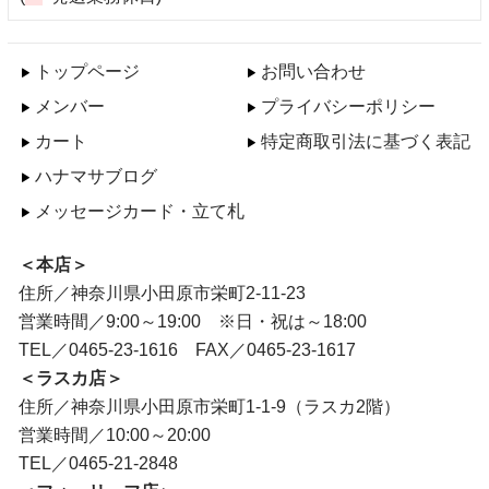
トップページ
お問い合わせ
メンバー
プライバシーポリシー
カート
特定商取引法に基づく表記
ハナマサブログ
メッセージカード・立て札
＜本店＞
住所／神奈川県小田原市栄町2-11-23
営業時間／9:00～19:00 ※日・祝は～18:00
TEL／0465-23-1616 FAX／0465-23-1617
＜ラスカ店＞
住所／神奈川県小田原市栄町1-1-9（ラスカ2階）
営業時間／10:00～20:00
TEL／0465-21-2848