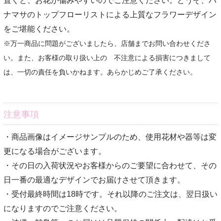
ナマサのトップフローリストによる上質なフラワーデザイン
をご堪能ください。
※万一商品に問題がございましたら、店舗までお問い合わせくださ
い。また、お客様の取り扱い上の 不注意による損害につきまして
は、一切の責任を負いかねます。あらかじめご了承ください。
注意事項
・商品画像はイメージサンプルのため、使用花材や器等は変
更になる場合がございます。
・その日の入荷状況やお客様からのご要望に合わせて、その
日一番の最適なデザインでお届けさせて頂きます。
・受付最終時間は18時です。それ以降のご注文は、翌日扱い
になりますのでご注意ください。