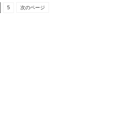
5
次のページ