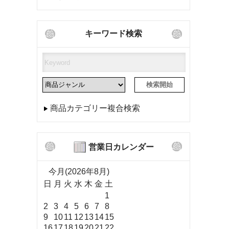
キーワード検索
商品カテゴリー複合検索
営業日カレンダー
今月(2026年8月)
日
月
火
水
木
金
土
1
2
3
4
5
6
7
8
9
10
11
12
13
14
15
16
17
18
19
20
21
22