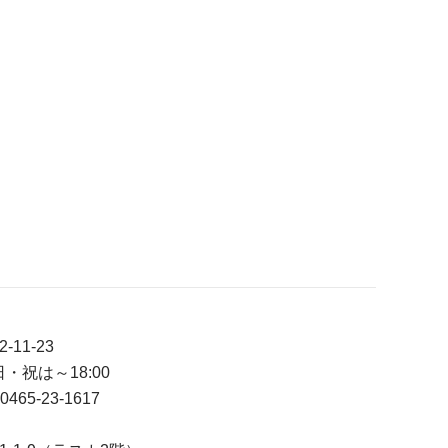
11-23
日・祝は～18:00
465-23-1617